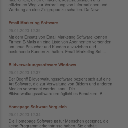
effizienten Weg zur Verbreitung von Informationen und
Werbung an eine Zielgruppe zu schaffen. Da New...
Email Marketing Software
25.01.2023 12:39
Mit dem Einsatz von Email Marketing Software können
Firmen E-Mails an eine Liste von Abonnenten versenden,
um neue Besucher und Kunden anzuziehen und
bestehende Kunden zu halten. Email Marketing Soft...
Bildverwaltungssoftware Windows
25.01.2023 12:37
Der Begriff Bildverwaltungssoftware bezieht sich auf eine
Art Software, die zur Verwaltung von Bildern und anderen
Medien verwendet werden kann. Die
Bildverwaltungssoftware ermöglicht es Benutzern, B...
Homepage Software Vergleich
25.01.2023 12:34
Die Homepage Software ist für Menschen geeignet, die
keine Programmierkenntnisse haben. Sie enthält