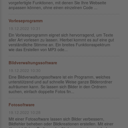
vorgefertigte Funktionen, mit denen Sie Ihre Webseite
anpassen können, ohne einen einzelnen Code ...
Vorleseprogramm
19.12.2022 10:31
Ein Vorleseprogramm eignet sich hervorragend, um Texte
aller Art vorlesen zu lassen. Hierbei kommt es auf eine gut
verständliche Stimme an. Ein breites Funktionsspektrum
wie das Erstellen von MP3 ode...
Bildverwaltungssoftware
19.12.2022 10:30
Eine Bildverwaltungssoftware ist ein Programm, welches
unterstützend und auf schnelle Weise ganze Bilderordner
aufräumen kann. So lassen sich Bilder in den Ordnern
suchen, einfach doppelte Fotos fin...
Fotosoftware
19.12.2022 10:28
Mit einer Fotosoftware lassen sich Bilder verbessern,
Bildfehler beheben oder Bildkreationen erstellen. Mit einer