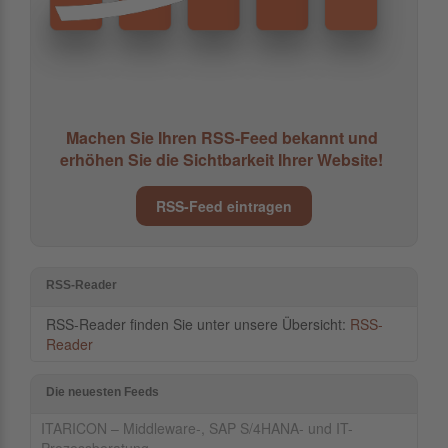
Machen Sie Ihren RSS-Feed bekannt und
erhöhen Sie die Sichtbarkeit Ihrer Website!
RSS-Feed eintragen
RSS-Reader
RSS-Reader finden Sie unter unsere Übersicht:
RSS-
Reader
Die neuesten Feeds
ITARICON – Middleware-, SAP S/4HANA- und IT-