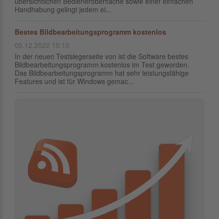
übersichtlichen Bedieneroberfläche sowie einer einfachen
Handhabung gelingt jedem ei...
Bestes Bildbearbeitungsprogramm kostenlos
05.12.2022 15:10
In der neuen Testsiegerseite von ist die Software bestes
Bildbearbeitungsprogramm kostenlos im Test geworden.
Das Bildbearbeitungsprogramm hat sehr leistungsfähige
Features und ist für Windows gemac...