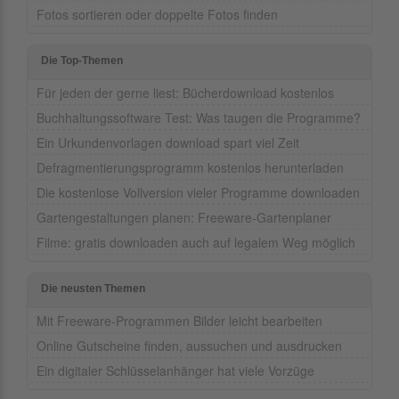
Fotos sortieren oder doppelte Fotos finden
Die Top-Themen
Für jeden der gerne liest: Bücherdownload kostenlos
Buchhaltungssoftware Test: Was taugen die Programme?
Ein Urkundenvorlagen download spart viel Zeit
Defragmentierungsprogramm kostenlos herunterladen
Die kostenlose Vollversion vieler Programme downloaden
Gartengestaltungen planen: Freeware-Gartenplaner
Filme: gratis downloaden auch auf legalem Weg möglich
Die neusten Themen
Mit Freeware-Programmen Bilder leicht bearbeiten
Online Gutscheine finden, aussuchen und ausdrucken
Ein digitaler Schlüsselanhänger hat viele Vorzüge