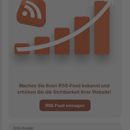
Machen Sie Ihren RSS-Feed bekannt und
erhöhen Sie die Sichtbarkeit Ihrer Website!
RSS-Feed eintragen
RSS-Reader