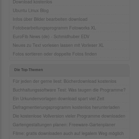
Download kostenlos
Ubuntu Linux Blog
Infos über Bilder bearbeiten download
Fotobearbeitungsprogramm Fotoworks XL
EuroFib News (de) - Schmidhuber EDV
Neues zu Text vorlesen lassen mit Vorleser XL
Fotos sortieren oder doppelte Fotos finden
Die Top-Themen
Für jeden der gerne liest: Bücherdownload kostenlos
Buchhaltungssoftware Test: Was taugen die Programme?
Ein Urkundenvorlagen download spart viel Zeit
Defragmentierungsprogramm kostenlos herunterladen
Die kostenlose Vollversion vieler Programme downloaden
Gartengestaltungen planen: Freeware-Gartenplaner
Filme: gratis downloaden auch auf legalem Weg möglich