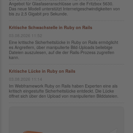
Angebot für Glasfaseranschlüsse um die Fritzbox 5630.
Das neue Modell unterstützt Internetgeschwindigkeiten von
bis zu 2,5 Gigabit pro Sekunde.
Kritische Schwachstelle in Ruby on Rails
03.08.2026 11:52
Eine kritische Sicherheitslücke in Ruby on Rails ermöglicht
es Angreifern, über manipulierte Bild-Uploads beliebige
Dateien auszulesen, auf die der Rails-Prozess zugreifen
kann.
Kritische Lücke in Ruby on Rails
03.08.2026 11:14
Im Webframework Ruby on Rails haben Experten eine als
kritisch eingestufte Sicherheitslücke entdeckt. Die Lücke
öffnet sich über den Upload von manipulierten Bilddateien.