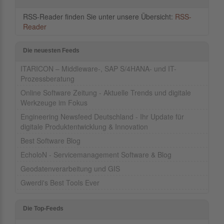
RSS-Reader finden Sie unter unsere Übersicht:
RSS-
Reader
Die neuesten Feeds
ITARICON – Middleware-, SAP S/4HANA- und IT-
Prozessberatung
Online Software Zeitung - Aktuelle Trends und digitale
Werkzeuge im Fokus
Engineering Newsfeed Deutschland - Ihr Update für
digitale Produktentwicklung & Innovation
Best Software Blog
EcholoN - Servicemanagement Software & Blog
Geodatenverarbeitung und GIS
Gwerdi's Best Tools Ever
Die Top-Feeds