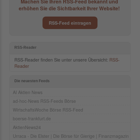
Machen Sie Ihren RSS-Feed bekannt und
erhöhen Sie die Sichtbarkeit Ihrer Website!
RSS-Feed eintragen
RSS-Reader
RSS-Reader finden Sie unter unsere Übersicht:
RSS-
Reader
Die neuesten Feeds
AI Aktien News
ad-hoc-News RSS-Feeds Börse
WirtschaftsWoche Börse RSS-Feed
boerse-frankfurt.de
AktienNews24
Urraca - Die Elster | Die Börse für Gierige | Finanzmagazin