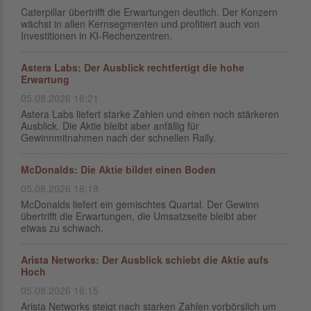
Caterpillar übertrifft die Erwartungen deutlich. Der Konzern
wächst in allen Kernsegmenten und profitiert auch von
Investitionen in KI-Rechenzentren.
Astera Labs: Der Ausblick rechtfertigt die hohe
Erwartung
05.08.2026 16:21
Astera Labs liefert starke Zahlen und einen noch stärkeren
Ausblick. Die Aktie bleibt aber anfällig für
Gewinnmitnahmen nach der schnellen Rally.
McDonalds: Die Aktie bildet einen Boden
05.08.2026 16:18
McDonalds liefert ein gemischtes Quartal. Der Gewinn
übertrifft die Erwartungen, die Umsatzseite bleibt aber
etwas zu schwach.
Arista Networks: Der Ausblick schiebt die Aktie aufs
Hoch
05.08.2026 16:15
Arista Networks steigt nach starken Zahlen vorbörslich um