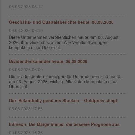
06.08.2026 08:17
Geschäfts- und Quartalsberichte heute, 06.08.2026
06.08.2026 06:10
Diese Unternehmen veröffentlichen heute, am 06. August
2026, ihre Geschäftszahlen. Alle Veröffentlichungen
kompakt in einer Übersicht.
Dividendenkalender heute, 06.08.2026
06.08.2026 06:00
Die Dividendentermine folgender Unternehmen sind heute,
am 06. August 2026, wichtig. Alle Daten kompakt in einer
Übersicht.
Dax-Rekordrally gerät ins Stocken – Goldpreis steigt
05.08.2026 17:56
Infineon: Die Marge bremst die bessere Prognose aus
05.08.2026 16:36