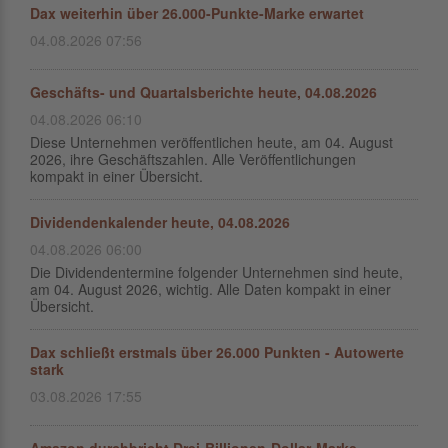
Dax weiterhin über 26.000-Punkte-Marke erwartet
04.08.2026 07:56
Geschäfts- und Quartalsberichte heute, 04.08.2026
04.08.2026 06:10
Diese Unternehmen veröffentlichen heute, am 04. August
2026, ihre Geschäftszahlen. Alle Veröffentlichungen
kompakt in einer Übersicht.
Dividendenkalender heute, 04.08.2026
04.08.2026 06:00
Die Dividendentermine folgender Unternehmen sind heute,
am 04. August 2026, wichtig. Alle Daten kompakt in einer
Übersicht.
Dax schließt erstmals über 26.000 Punkten - Autowerte
stark
03.08.2026 17:55