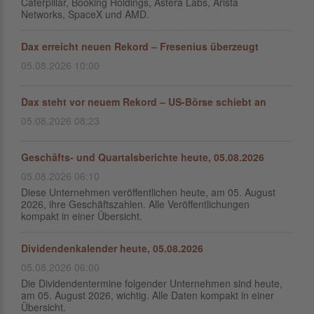
Caterpillar, Booking Holdings, Astera Labs, Arista
Networks, SpaceX und AMD.
Dax erreicht neuen Rekord – Fresenius überzeugt
05.08.2026 10:00
Dax steht vor neuem Rekord – US-Börse schiebt an
05.08.2026 08:23
Geschäfts- und Quartalsberichte heute, 05.08.2026
05.08.2026 06:10
Diese Unternehmen veröffentlichen heute, am 05. August
2026, ihre Geschäftszahlen. Alle Veröffentlichungen
kompakt in einer Übersicht.
Dividendenkalender heute, 05.08.2026
05.08.2026 06:00
Die Dividendentermine folgender Unternehmen sind heute,
am 05. August 2026, wichtig. Alle Daten kompakt in einer
Übersicht.