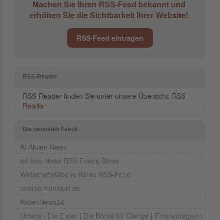
Machen Sie Ihren RSS-Feed bekannt und
erhöhen Sie die Sichtbarkeit Ihrer Website!
RSS-Feed eintragen
RSS-Reader
RSS-Reader finden Sie unter unsere Übersicht:
RSS-
Reader
Die neuesten Feeds
AI Aktien News
ad-hoc-News RSS-Feeds Börse
WirtschaftsWoche Börse RSS-Feed
boerse-frankfurt.de
AktienNews24
Urraca - Die Elster | Die Börse für Gierige | Finanzmagazin