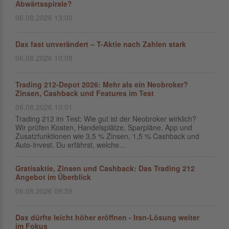
Abwärtsspirale?
06.08.2026 13:00
Dax fast unverändert – T-Aktie nach Zahlen stark
06.08.2026 10:08
Trading 212-Depot 2026: Mehr als ein Neobroker?
Zinsen, Cashback und Features im Test
06.08.2026 10:01
Trading 212 im Test: Wie gut ist der Neobroker wirklich?
Wir prüfen Kosten, Handelsplätze, Sparpläne, App und
Zusatzfunktionen wie 3,5 % Zinsen, 1,5 % Cashback und
Auto-Invest. Du erfährst, welche...
Gratisaktie, Zinsen und Cashback: Das Trading 212
Angebot im Überblick
06.08.2026 09:59
Dax dürfte leicht höher eröffnen - Iran-Lösung weiter
im Fokus