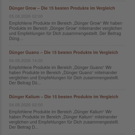
Dünger Grow – Die 15 besten Produkte im Vergleich
05.08.2026 02:00
Empfohlene Produkte im Bereich „Dünger Grow“ Wir haben
Produkte im Bereich „Dünger Grow“ miteinander verglichen
und Empfehlungen für Dich zusammengestellt. Der Beitrag
Düng...
Dünger Guano – Die 15 besten Produkte im Vergleich
04.08.2026 14:00
Empfohlene Produkte im Bereich „Dünger Guano“ Wir
haben Produkte im Bereich „Dünger Guano“ miteinander
verglichen und Empfehlungen für Dich zusammengestellt.
Der Beitrag Dü...
Dünger Kalium – Die 15 besten Produkte im Vergleich
04.08.2026 02:00
Empfohlene Produkte im Bereich „Dünger Kalium“ Wir
haben Produkte im Bereich „Dünger Kalium“ miteinander
verglichen und Empfehlungen für Dich zusammengestellt.
Der Beitrag D...