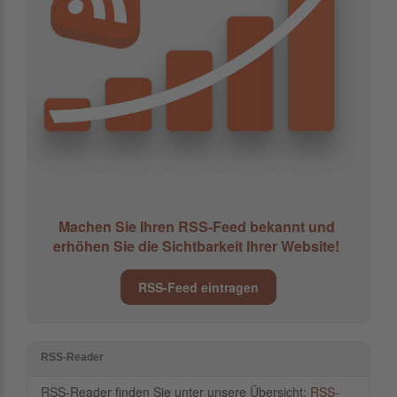
Machen Sie Ihren RSS-Feed bekannt und
erhöhen Sie die Sichtbarkeit Ihrer Website!
RSS-Feed eintragen
RSS-Reader
RSS-Reader finden Sie unter unsere Übersicht:
RSS-