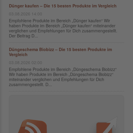
Dünger kaufen – Die 15 besten Produkte im Vergleich
03.08.2026 14:00
Empfohlene Produkte im Bereich „Dünger kaufen“ Wir
haben Produkte im Bereich „Dünger kaufen“ miteinander
verglichen und Empfehlungen für Dich zusammengestellt.
Der Beitrag D...
Düngeschema Biobizz – Die 15 besten Produkte im
Vergleich
03.08.2026 02:00
Empfohlene Produkte im Bereich „Düngeschema Biobizz“
Wir haben Produkte im Bereich „Düngeschema Biobizz“
miteinander verglichen und Empfehlungen für Dich
zusammengestellt. D...