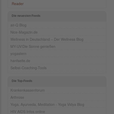
Reader
Die neuesten Feeds
air-Q Blog
Nice-Magazin.de
Wellness in Deutschland – Der Wellness Blog
MY-UV:Die Sonne genießen
yogastern
hanfseite.de
Selbst-Coaching-Tools
Die Top-Feeds
Krankenkassenforum
Arthrose
Yoga, Ayurveda, Meditation - Yoga Vidya Blog
HIV AIDS Infos online