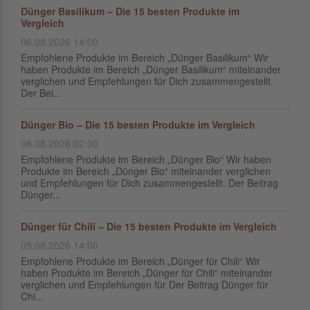
Dünger Basilikum – Die 15 besten Produkte im
Vergleich
06.08.2026 14:00
Empfohlene Produkte im Bereich „Dünger Basilikum“ Wir
haben Produkte im Bereich „Dünger Basilikum“ miteinander
verglichen und Empfehlungen für Dich zusammengestellt.
Der Bei...
Dünger Bio – Die 15 besten Produkte im Vergleich
06.08.2026 02:00
Empfohlene Produkte im Bereich „Dünger Bio“ Wir haben
Produkte im Bereich „Dünger Bio“ miteinander verglichen
und Empfehlungen für Dich zusammengestellt. Der Beitrag
Dünger...
Dünger für Chili – Die 15 besten Produkte im Vergleich
05.08.2026 14:00
Empfohlene Produkte im Bereich „Dünger für Chili“ Wir
haben Produkte im Bereich „Dünger für Chili“ miteinander
verglichen und Empfehlungen für Der Beitrag Dünger für
Chi...