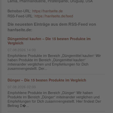
Lamla, Pharmaindustrie, Piratenpartei, Uruguay, USA
Betreiber-URL:
https://hanfseite.de
RSS-Feed-URL:
https://hanfseite.de/feed
Die neuesten Einträge aus dem RSS-Feed von
hanfseite.de:
Düngemittel kaufen – Die 15 besten Produkte im
Vergleich
07.08.2026 14:00
Empfohlene Produkte im Bereich „Düngemittel kaufen“ Wir
haben Produkte im Bereich „Düngemittel kaufen“
miteinander verglichen und Empfehlungen für Dich
zusammengestellt. Der...
Dünger – Die 15 besten Produkte im Vergleich
07.08.2026 02:00
Empfohlene Produkte im Bereich „Dünger“ Wir haben
Produkte im Bereich „Dünger“ miteinander verglichen und
Empfehlungen für Dich zusammengestellt. Hier findest Der
Beitrag D�...