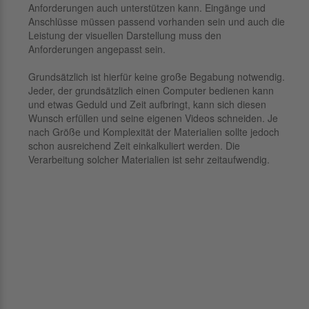
Anforderungen auch unterstützen kann. Eingänge und
Anschlüsse müssen passend vorhanden sein und auch die
Leistung der visuellen Darstellung muss den
Anforderungen angepasst sein.
Grundsätzlich ist hierfür keine große Begabung notwendig.
Jeder, der grundsätzlich einen Computer bedienen kann
und etwas Geduld und Zeit aufbringt, kann sich diesen
Wunsch erfüllen und seine eigenen Videos schneiden. Je
nach Größe und Komplexität der Materialien sollte jedoch
schon ausreichend Zeit einkalkuliert werden. Die
Verarbeitung solcher Materialien ist sehr zeitaufwendig.