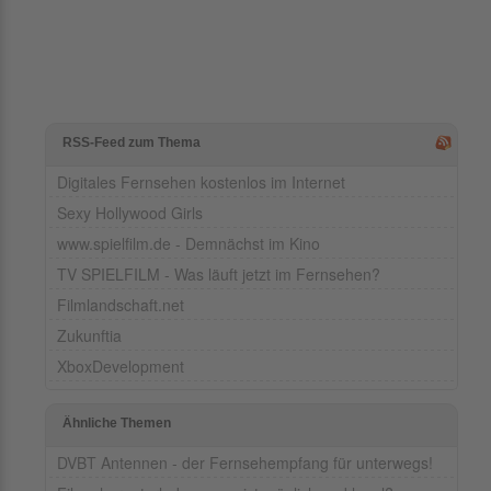
RSS-Feed zum Thema
Digitales Fernsehen kostenlos im Internet
Sexy Hollywood Girls
www.spielfilm.de - Demnächst im Kino
TV SPIELFILM - Was läuft jetzt im Fernsehen?
Filmlandschaft.net
Zukunftia
XboxDevelopment
Ähnliche Themen
DVBT Antennen - der Fernsehempfang für unterwegs!