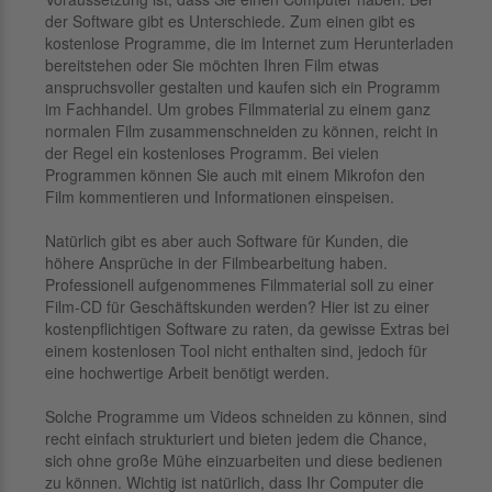
der Software gibt es Unterschiede. Zum einen gibt es
kostenlose Programme, die im Internet zum Herunterladen
bereitstehen oder Sie möchten Ihren Film etwas
anspruchsvoller gestalten und kaufen sich ein Programm
im Fachhandel. Um grobes Filmmaterial zu einem ganz
normalen Film zusammenschneiden zu können, reicht in
der Regel ein kostenloses Programm. Bei vielen
Programmen können Sie auch mit einem Mikrofon den
Film kommentieren und Informationen einspeisen.
Natürlich gibt es aber auch Software für Kunden, die
höhere Ansprüche in der Filmbearbeitung haben.
Professionell aufgenommenes Filmmaterial soll zu einer
Film-CD für Geschäftskunden werden? Hier ist zu einer
kostenpflichtigen Software zu raten, da gewisse Extras bei
einem kostenlosen Tool nicht enthalten sind, jedoch für
eine hochwertige Arbeit benötigt werden.
Solche Programme um Videos schneiden zu können, sind
recht einfach strukturiert und bieten jedem die Chance,
sich ohne große Mühe einzuarbeiten und diese bedienen
zu können. Wichtig ist natürlich, dass Ihr Computer die