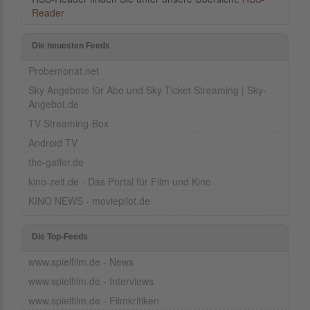
Reader
Die neuesten Feeds
Probemonat.net
Sky Angebote für Abo und Sky Ticket Streaming | Sky-
Angebot.de
TV Streaming-Box
Android TV
the-gaffer.de
kino-zeit.de - Das Portal für Film und Kino
KINO NEWS - moviepilot.de
Die Top-Feeds
www.spielfilm.de - News
www.spielfilm.de - Interviews
www.spielfilm.de - Filmkritiken