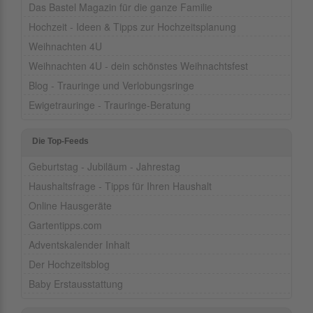
Das Bastel Magazin für die ganze Familie
Hochzeit - Ideen & Tipps zur Hochzeitsplanung
Weihnachten 4U
Weihnachten 4U - dein schönstes Weihnachtsfest
Blog - Trauringe und Verlobungsringe
Ewigetrauringe - Trauringe-Beratung
Die Top-Feeds
Geburtstag - Jubiläum - Jahrestag
Haushaltsfrage - Tipps für Ihren Haushalt
Online Hausgeräte
Gartentipps.com
Adventskalender Inhalt
Der Hochzeitsblog
Baby Erstausstattung