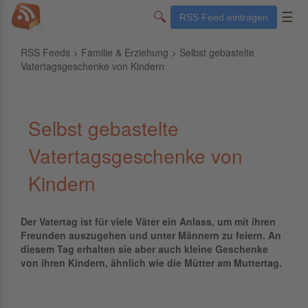
🔍
☰
RSS Feed eintragen
RSS Feeds
>
Familie & Erziehung
> Selbst gebastelte
Vatertagsgeschenke von Kindern
Selbst gebastelte
Vatertagsgeschenke von
Kindern
Der Vatertag ist für viele Väter ein Anlass, um mit ihren
Freunden auszugehen und unter Männern zu feiern. An
diesem Tag erhalten sie aber auch kleine Geschenke
von ihren Kindern, ähnlich wie die Mütter am Muttertag.