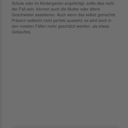
Schule oder im Kindergarten angefertigt; sollte dies nicht
der Fall sein, können auch die Mutter oder ältere
Geschwister assistieren. Auch wenn das selbst gemachte
Präsent vielleicht nicht perfekt aussieht; es wird doch in
den meisten Fällen mehr geschätzt werden, als etwas
Gekauftes.