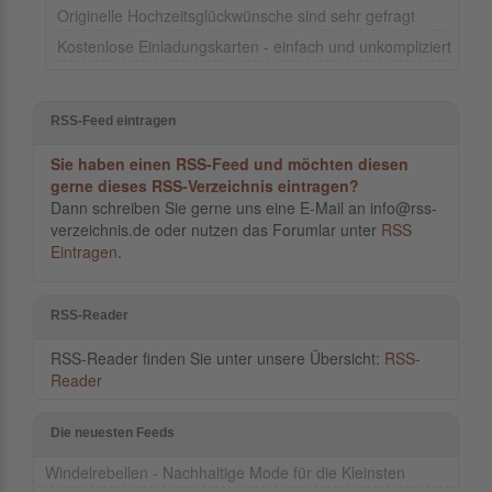
Originelle Hochzeitsglückwünsche sind sehr gefragt
Kostenlose Einladungskarten - einfach und unkompliziert
RSS-Feed eintragen
Sie haben einen RSS-Feed und möchten diesen
gerne dieses RSS-Verzeichnis eintragen?
Dann schreiben Sie gerne uns eine E-Mail an info@rss-
verzeichnis.de oder nutzen das Forumlar unter
RSS
Eintragen
.
RSS-Reader
RSS-Reader finden Sie unter unsere Übersicht:
RSS-
Reader
Die neuesten Feeds
Windelrebellen - Nachhaltige Mode für die Kleinsten