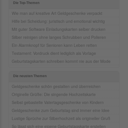
Die Top-Themen
Wie man auf kreative Art Geldgeschenke verpackt
Hilfe bei Scheidung: juristisch und emotional wichtig
Mit guter Software Einladungskarten selber drucken
Silber reinigen ohne langes Schrubben und Polieren
Ein Alarmknopf für Senioren kann Leben retten
Testament: Vordruck dient lediglich als Vorlage
Geburtstagskarten schreiben kommt nie aus der Mode
Die neusten Themen
Geldgeschenke schön gestalten und überreichen
Originelle Grüße: Die singende Hochzeitskarte
Selbst gebastelte Vatertagsgeschenke von Kindern
Geldgeschenke zum Geburtstag sind immer eine Idee
Lustige Sprüche zur Silberhochzeit als origineller Gruß
So lässt sich eine eigene Geburtstagskarte erstellen