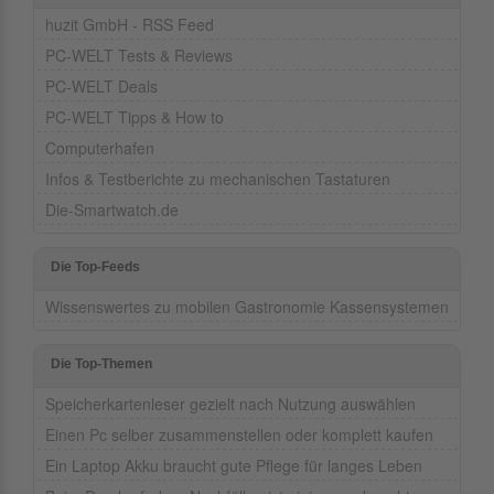
huzit GmbH - RSS Feed
PC-WELT Tests & Reviews
PC-WELT Deals
PC-WELT Tipps & How to
Computerhafen
Infos & Testberichte zu mechanischen Tastaturen
Die-Smartwatch.de
Die Top-Feeds
Wissenswertes zu mobilen Gastronomie Kassensystemen
Die Top-Themen
Speicherkartenleser gezielt nach Nutzung auswählen
Einen Pc selber zusammenstellen oder komplett kaufen
Ein Laptop Akku braucht gute Pflege für langes Leben