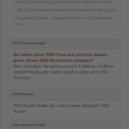
Durch Datenrettung gelöschte Daten wiederherstellen
USB Treiber stehen kostenlos im Internet zur Verfügung
Passwort Cracker – Kennwort-Finder und Sicherheits-
Tool
RSS-Feed eintragen
Sie haben einen RSS-Feed und möchten diesen
gerne dieses RSS-Verzeichnis eintragen?
Dann schreiben Sie gerne uns eine E-Mail an info@rss-
verzeichnis.de oder nutzen das Forumlar unter
RSS
Eintragen
.
RSS-Reader
RSS-Reader finden Sie unter unsere Übersicht:
RSS-
Reader
Die neuesten Feeds