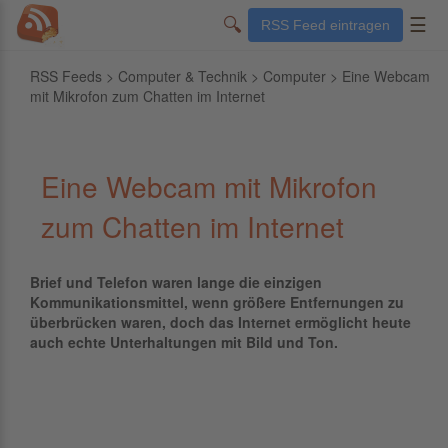
🔍
☰
RSS Feed eintragen
RSS Feeds
>
Computer & Technik
>
Computer
> Eine Webcam
mit Mikrofon zum Chatten im Internet
Eine Webcam mit Mikrofon
zum Chatten im Internet
Brief und Telefon waren lange die einzigen
Kommunikationsmittel, wenn größere Entfernungen zu
überbrücken waren, doch das Internet ermöglicht heute
auch echte Unterhaltungen mit Bild und Ton.