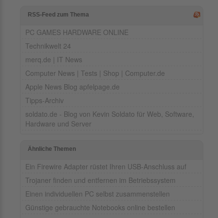
RSS-Feed zum Thema
PC GAMES HARDWARE ONLINE
Technikwelt 24
merq.de | IT News
Computer News | Tests | Shop | Computer.de
Apple News Blog apfelpage.de
Tipps-Archiv
soldato.de - Blog von Kevin Soldato für Web, Software,
Hardware und Server
Ähnliche Themen
Ein Firewire Adapter rüstet Ihren USB-Anschluss auf
Trojaner finden und entfernen im Betriebssystem
Einen individuellen PC selbst zusammenstellen
Günstige gebrauchte Notebooks online bestellen