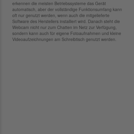
erkennen die meisten Betriebssysteme das Gerät
automatisch, aber der vollständige Funktionsumfang kann
oft nur genutzt werden, wenn auch die mitgelieferte
Software des Herstellers installiert wird. Danach steht die
Webcam nicht nur zum Chatten im Netz zur Verfügung,
sondern kann auch für eigene Fotoaufnahmen und kleine
Videoaufzeichnungen am Schreibtisch genutzt werden.