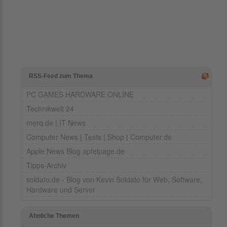
RSS-Feed zum Thema
PC GAMES HARDWARE ONLINE
Technikwelt 24
merq.de | IT News
Computer News | Tests | Shop | Computer.de
Apple News Blog apfelpage.de
Tipps-Archiv
soldato.de - Blog von Kevin Soldato für Web, Software,
Hardware und Server
Ähnliche Themen