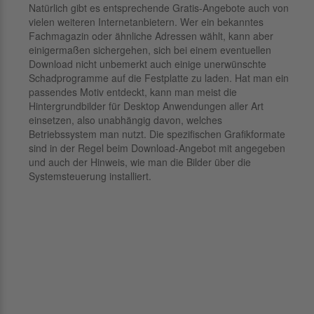
Natürlich gibt es entsprechende Gratis-Angebote auch von
vielen weiteren Internetanbietern. Wer ein bekanntes
Fachmagazin oder ähnliche Adressen wählt, kann aber
einigermaßen sichergehen, sich bei einem eventuellen
Download nicht unbemerkt auch einige unerwünschte
Schadprogramme auf die Festplatte zu laden. Hat man ein
passendes Motiv entdeckt, kann man meist die
Hintergrundbilder für Desktop Anwendungen aller Art
einsetzen, also unabhängig davon, welches
Betriebssystem man nutzt. Die spezifischen Grafikformate
sind in der Regel beim Download-Angebot mit angegeben
und auch der Hinweis, wie man die Bilder über die
Systemsteuerung installiert.