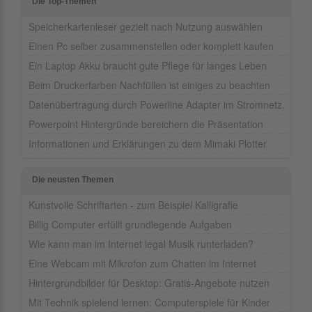
Die Top-Themen
Speicherkartenleser gezielt nach Nutzung auswählen
Einen Pc selber zusammenstellen oder komplett kaufen
Ein Laptop Akku braucht gute Pflege für langes Leben
Beim Druckerfarben Nachfüllen ist einiges zu beachten
Datenübertragung durch Powerline Adapter im Stromnetz.
Powerpoint Hintergründe bereichern die Präsentation
Informationen und Erklärungen zu dem Mimaki Plotter
Die neusten Themen
Kunstvolle Schriftarten - zum Beispiel Kalligrafie
Billig Computer erfüllt grundlegende Aufgaben
Wie kann man im Internet legal Musik runterladen?
Eine Webcam mit Mikrofon zum Chatten im Internet
Hintergrundbilder für Desktop: Gratis-Angebote nutzen
Mit Technik spielend lernen: Computerspiele für Kinder