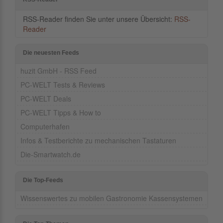
RSS-Reader finden Sie unter unsere Übersicht:
RSS-
Reader
Die neuesten Feeds
huzit GmbH - RSS Feed
PC-WELT Tests & Reviews
PC-WELT Deals
PC-WELT Tipps & How to
Computerhafen
Infos & Testberichte zu mechanischen Tastaturen
Die-Smartwatch.de
Die Top-Feeds
Wissenswertes zu mobilen Gastronomie Kassensystemen