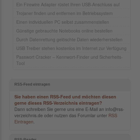
Ein Firewire Adapter rüstet Ihren USB-Anschluss auf
Trojaner finden und entfernen im Betriebssystem
Einen individuellen PC selbst zusammenstellen
Günstige gebrauchte Notebooks online bestellen
Durch Datenrettung gelöschte Daten wiederherstellen
USB Treiber stehen kostenlos im Internet zur Verfügung
Passwort Cracker – Kennwort-Finder und Sicherheits-
Tool
RSS-Feed eintragen
Sie haben einen RSS-Feed und möchten diesen
gerne dieses RSS-Verzeichnis eintragen?
Dann schreiben Sie gerne uns eine E-Mail an info@rss-
verzeichnis.de oder nutzen das Forumlar unter
RSS
Eintragen
.
RSS-Reader