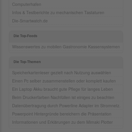
Computerhafen
Infos & Testberichte zu mechanischen Tastaturen
Die-Smartwatch.de
Die Top-Feeds
Wissenswertes zu mobilen Gastronomie Kassensystemen
Die Top-Themen
Speicherkartenleser gezielt nach Nutzung auswählen
Einen Pc selber zusammenstellen oder komplett kaufen
Ein Laptop Akku braucht gute Pflege für langes Leben
Beim Druckerfarben Nachfüllen ist einiges zu beachten
Datenübertragung durch Powerline Adapter im Stromnetz.
Powerpoint Hintergründe bereichern die Präsentation
Informationen und Erklärungen zu dem Mimaki Plotter