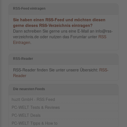
RSS-Feed eintragen
Sie haben einen RSS-Feed und möchten diesen
gerne dieses RSS-Verzeichnis eintragen?
Dann schreiben Sie gerne uns eine E-Mail an info@rss-
verzeichnis.de oder nutzen das Forumlar unter
RSS
Eintragen
.
RSS-Reader
RSS-Reader finden Sie unter unsere Übersicht:
RSS-
Reader
Die neuesten Feeds
huzit GmbH - RSS Feed
PC-WELT Tests & Reviews
PC-WELT Deals
PC-WELT Tipps & How to