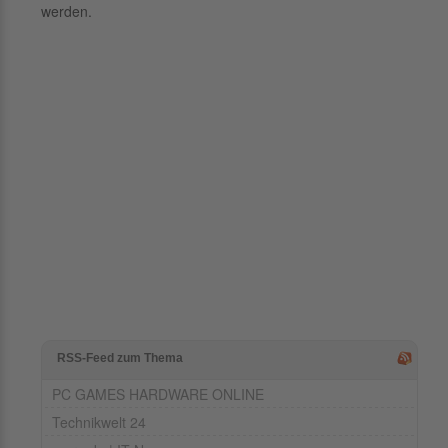
werden.
RSS-Feed zum Thema
PC GAMES HARDWARE ONLINE
Technikwelt 24