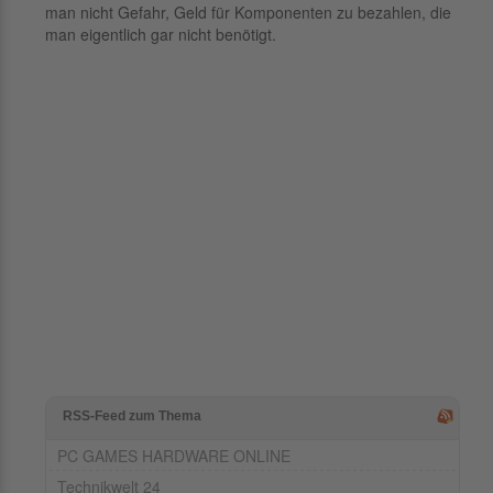
man nicht Gefahr, Geld für Komponenten zu bezahlen, die
man eigentlich gar nicht benötigt.
RSS-Feed zum Thema
PC GAMES HARDWARE ONLINE
Technikwelt 24