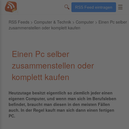
🔍
☰
RSS Feed eintragen
RSS Feeds
>
Computer & Technik
>
Computer
> Einen Pc selber
zusammenstellen oder komplett kaufen
Einen Pc selber
zusammenstellen oder
komplett kaufen
Heutzutage besitzt eigentlich so ziemlich jeder einen
eigenen Computer, und wenn man sich im Berufsleben
befindet, braucht man diesen in den meisten Fällen
auch. In der Regel kauft man sich dann einen fertigen
PC.