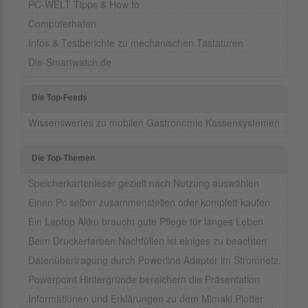
PC-WELT Tipps & How to
Computerhafen
Infos & Testberichte zu mechanischen Tastaturen
Die-Smartwatch.de
Die Top-Feeds
Wissenswertes zu mobilen Gastronomie Kassensystemen
Die Top-Themen
Speicherkartenleser gezielt nach Nutzung auswählen
Einen Pc selber zusammenstellen oder komplett kaufen
Ein Laptop Akku braucht gute Pflege für langes Leben
Beim Druckerfarben Nachfüllen ist einiges zu beachten
Datenübertragung durch Powerline Adapter im Stromnetz.
Powerpoint Hintergründe bereichern die Präsentation
Informationen und Erklärungen zu dem Mimaki Plotter