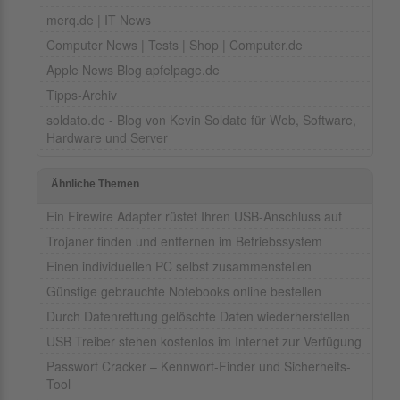
merq.de | IT News
Computer News | Tests | Shop | Computer.de
Apple News Blog apfelpage.de
Tipps-Archiv
soldato.de - Blog von Kevin Soldato für Web, Software,
Hardware und Server
Ähnliche Themen
Ein Firewire Adapter rüstet Ihren USB-Anschluss auf
Trojaner finden und entfernen im Betriebssystem
Einen individuellen PC selbst zusammenstellen
Günstige gebrauchte Notebooks online bestellen
Durch Datenrettung gelöschte Daten wiederherstellen
USB Treiber stehen kostenlos im Internet zur Verfügung
Passwort Cracker – Kennwort-Finder und Sicherheits-
Tool