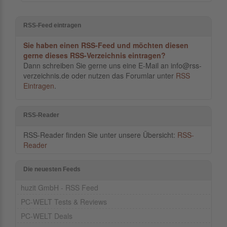
RSS-Feed eintragen
Sie haben einen RSS-Feed und möchten diesen
gerne dieses RSS-Verzeichnis eintragen?
Dann schreiben Sie gerne uns eine E-Mail an info@rss-
verzeichnis.de oder nutzen das Forumlar unter
RSS
Eintragen
.
RSS-Reader
RSS-Reader finden Sie unter unsere Übersicht:
RSS-
Reader
Die neuesten Feeds
huzit GmbH - RSS Feed
PC-WELT Tests & Reviews
PC-WELT Deals