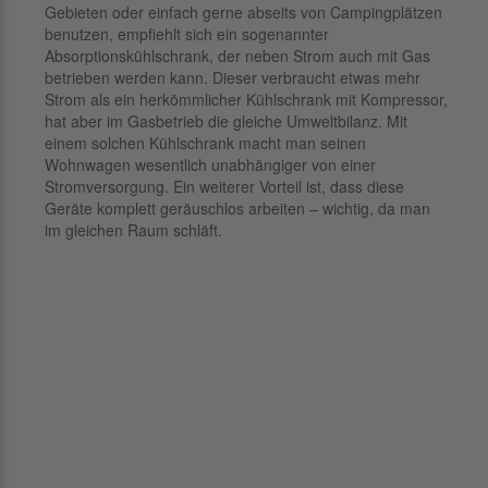
Gebieten oder einfach gerne abseits von Campingplätzen
benutzen, empfiehlt sich ein sogenannter
Absorptionskühlschrank, der neben Strom auch mit Gas
betrieben werden kann. Dieser verbraucht etwas mehr
Strom als ein herkömmlicher Kühlschrank mit Kompressor,
hat aber im Gasbetrieb die gleiche Umweltbilanz. Mit
einem solchen Kühlschrank macht man seinen
Wohnwagen wesentlich unabhängiger von einer
Stromversorgung. Ein weiterer Vorteil ist, dass diese
Geräte komplett geräuschlos arbeiten – wichtig, da man
im gleichen Raum schläft.