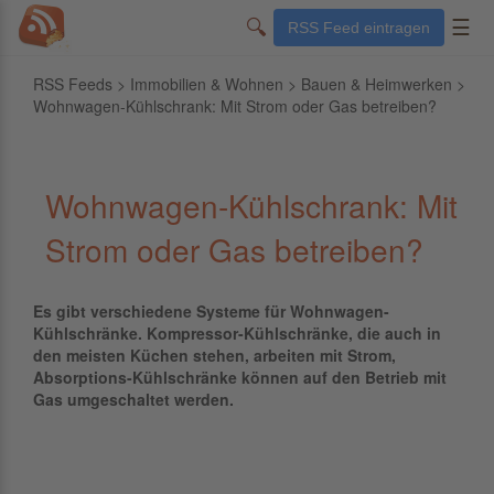
🔍
☰
RSS Feed eintragen
RSS Feeds
>
Immobilien & Wohnen
>
Bauen & Heimwerken
>
Wohnwagen-Kühlschrank: Mit Strom oder Gas betreiben?
Wohnwagen-Kühlschrank: Mit
Strom oder Gas betreiben?
Es gibt verschiedene Systeme für Wohnwagen-
Kühlschränke. Kompressor-Kühlschränke, die auch in
den meisten Küchen stehen, arbeiten mit Strom,
Absorptions-Kühlschränke können auf den Betrieb mit
Gas umgeschaltet werden.