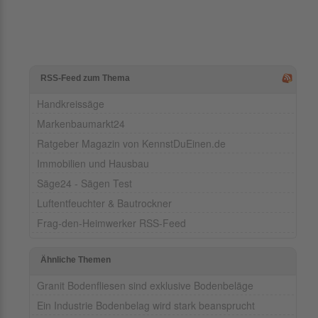
RSS-Feed zum Thema
Handkreissäge
Markenbaumarkt24
Ratgeber Magazin von KennstDuEinen.de
Immobilien und Hausbau
Säge24 - Sägen Test
Luftentfeuchter & Bautrockner
Frag-den-Heimwerker RSS-Feed
Ähnliche Themen
Granit Bodenfliesen sind exklusive Bodenbeläge
Ein Industrie Bodenbelag wird stark beansprucht