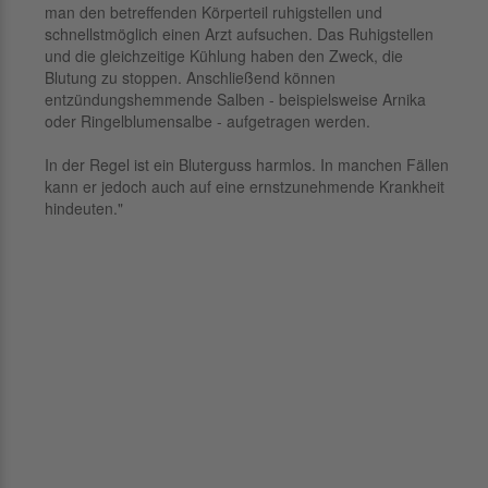
man den betreffenden Körperteil ruhigstellen und
schnellstmöglich einen Arzt aufsuchen. Das Ruhigstellen
und die gleichzeitige Kühlung haben den Zweck, die
Blutung zu stoppen. Anschließend können
entzündungshemmende Salben - beispielsweise Arnika
oder Ringelblumensalbe - aufgetragen werden.
In der Regel ist ein Bluterguss harmlos. In manchen Fällen
kann er jedoch auch auf eine ernstzunehmende Krankheit
hindeuten."