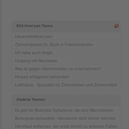
RSS-Feed zum Thema
HausmittelHexe.com
Zahnarztpraxis Dr. Buob in Friedrichshafen
Ich habe auch Angst
Umgang mit Narzissten
Was ist gegen Hämorrhoiden zu unternehmen?
Herpes erfolgreich behandeln
LaModula - Spezialist für Zirbenbetten und Zirbenmöbel
Ähnliche Themen
Es gibt für Blutkrebs Symptome: sie sind Warnzeichen
Bluterguss behandeln: Hämatome nicht immer harmlos
Hornhaut entfernen: der erste Schritt zu schönen Füßen