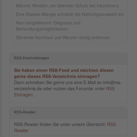
Männer Windeln, ein diskreter Schutz bei Inkontinenz
Eine Eiweiss-Allergie schränkt die Nahrungsauswahl ein
Nerv eingeklemmt: Diagnose und
Behandlungsmöglichkeiten
Störende Hornhaut und Warzen richtig entfernen
RSS-Feed eintragen
Sie haben einen RSS-Feed und möchten diesen
gerne dieses RSS-Verzeichnis eintragen?
Dann schreiben Sie gerne uns eine E-Mail an info@rss-
verzeichnis.de oder nutzen das Forumlar unter
RSS
Eintragen
.
RSS-Reader
RSS-Reader finden Sie unter unsere Übersicht:
RSS-
Reader