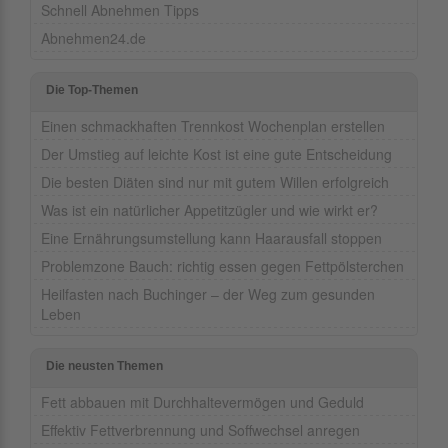
Schnell Abnehmen Tipps
Abnehmen24.de
Die Top-Themen
Einen schmackhaften Trennkost Wochenplan erstellen
Der Umstieg auf leichte Kost ist eine gute Entscheidung
Die besten Diäten sind nur mit gutem Willen erfolgreich
Was ist ein natürlicher Appetitzügler und wie wirkt er?
Eine Ernährungsumstellung kann Haarausfall stoppen
Problemzone Bauch: richtig essen gegen Fettpölsterchen
Heilfasten nach Buchinger – der Weg zum gesunden
Leben
Die neusten Themen
Fett abbauen mit Durchhaltevermögen und Geduld
Effektiv Fettverbrennung und Soffwechsel anregen