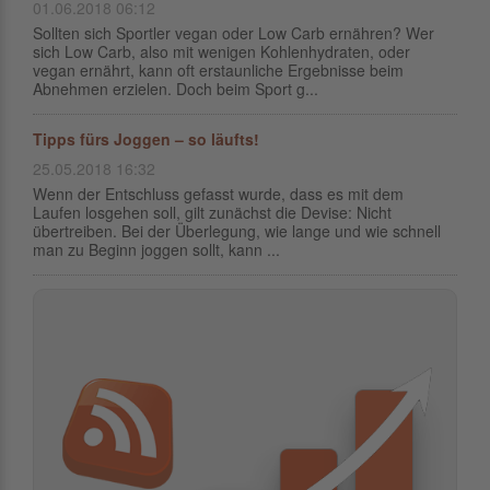
01.06.2018 06:12
Sollten sich Sportler vegan oder Low Carb ernähren? Wer
sich Low Carb, also mit wenigen Kohlenhydraten, oder
vegan ernährt, kann oft erstaunliche Ergebnisse beim
Abnehmen erzielen. Doch beim Sport g...
Tipps fürs Joggen – so läufts!
25.05.2018 16:32
Wenn der Entschluss gefasst wurde, dass es mit dem
Laufen losgehen soll, gilt zunächst die Devise: Nicht
übertreiben. Bei der Überlegung, wie lange und wie schnell
man zu Beginn joggen sollt, kann ...