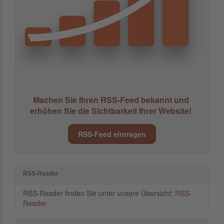
Machen Sie Ihren RSS-Feed bekannt und
erhöhen Sie die Sichtbarkeit Ihrer Website!
RSS-Feed eintragen
RSS-Reader
RSS-Reader finden Sie unter unsere Übersicht:
RSS-
Reader