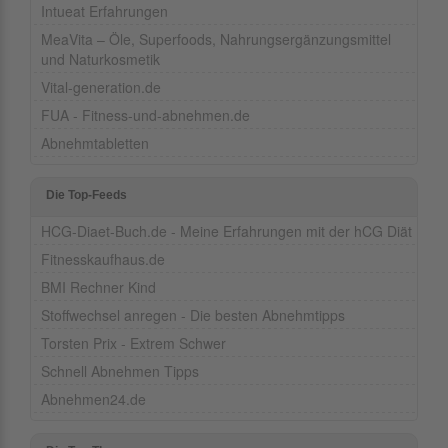
Intueat Erfahrungen
MeaVita – Öle, Superfoods, Nahrungsergänzungsmittel
und Naturkosmetik
Vital-generation.de
FUA - Fitness-und-abnehmen.de
Abnehmtabletten
Die Top-Feeds
HCG-Diaet-Buch.de - Meine Erfahrungen mit der hCG Diät
Fitnesskaufhaus.de
BMI Rechner Kind
Stoffwechsel anregen - Die besten Abnehmtipps
Torsten Prix - Extrem Schwer
Schnell Abnehmen Tipps
Abnehmen24.de