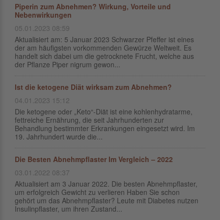
Piperin zum Abnehmen? Wirkung, Vorteile und
Nebenwirkungen
05.01.2023 08:59
Aktualisiert am: 5 Januar 2023 Schwarzer Pfeffer ist eines
der am häufigsten vorkommenden Gewürze Weltweit. Es
handelt sich dabei um die getrocknete Frucht, welche aus
der Pflanze Piper nigrum gewon...
Ist die ketogene Diät wirksam zum Abnehmen?
04.01.2023 15:12
Die ketogene oder „Keto“-Diät ist eine kohlenhydratarme,
fettreiche Ernährung, die seit Jahrhunderten zur
Behandlung bestimmter Erkrankungen eingesetzt wird. Im
19. Jahrhundert wurde die...
Die Besten Abnehmpflaster Im Vergleich – 2022
03.01.2022 08:37
Aktualisiert am 3 Januar 2022. Die besten Abnehmpflaster,
um erfolgreich Gewicht zu verlieren Haben Sie schon
gehört um das Abnehmpflaster? Leute mit Diabetes nutzen
Insulinpflaster, um ihren Zustand...