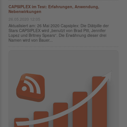
CAPSIPLEX im Test: Erfahrungen, Anwendung,
Nebenwirkungen
26.05.2020 12:05
Aktualisiert am: 26 Mai 2020 Capsiplex: Die Diätpille der
Stars CAPSIPLEX wird „benutzt von Brad Pitt, Jennifer
Lopez und Britney Spears“. Die Erwähnung dieser drei
Namen wird von Bauer...