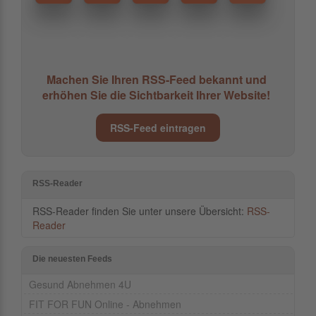
Machen Sie Ihren RSS-Feed bekannt und
erhöhen Sie die Sichtbarkeit Ihrer Website!
RSS-Feed eintragen
RSS-Reader
RSS-Reader finden Sie unter unsere Übersicht:
RSS-
Reader
Die neuesten Feeds
Gesund Abnehmen 4U
FIT FOR FUN Online - Abnehmen