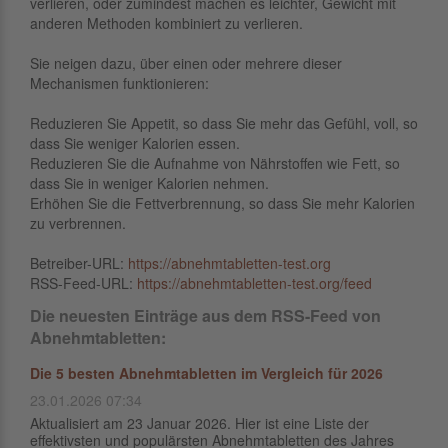
verlieren, oder zumindest machen es leichter, Gewicht mit
anderen Methoden kombiniert zu verlieren.
Sie neigen dazu, über einen oder mehrere dieser
Mechanismen funktionieren:
Reduzieren Sie Appetit, so dass Sie mehr das Gefühl, voll, so
dass Sie weniger Kalorien essen.
Reduzieren Sie die Aufnahme von Nährstoffen wie Fett, so
dass Sie in weniger Kalorien nehmen.
Erhöhen Sie die Fettverbrennung, so dass Sie mehr Kalorien
zu verbrennen.
Betreiber-URL:
https://abnehmtabletten-test.org
RSS-Feed-URL:
https://abnehmtabletten-test.org/feed
Die neuesten Einträge aus dem RSS-Feed von
Abnehmtabletten:
Die 5 besten Abnehmtabletten im Vergleich für 2026
23.01.2026 07:34
Aktualisiert am 23 Januar 2026. Hier ist eine Liste der
effektivsten und populärsten Abnehmtabletten des Jahres