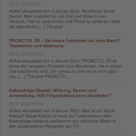
03.01.2024 08:11
Artikel aktualisiert am 3 Januar 2024. Abnehmen ist ein
Kampf. Man investiert so viel Zeit und Mühe in den
Versuch, Fett zu verbrennen und Pfund zu verlieren, dass
die eigentliche […] The post ...
PROACTOL XS – Der beste Fettbinder auf dem Markt?
Testbericht und erfahrung.
05.01.2023 10:23
Artikel aktualisiert am 5 Januar 2023. PROACTOL XS ist
eines der neuesten Produkte zum Abnehmen, die in letzter
Zeit erschienen sind. Um genau zu sein ist es nicht ganz
neu, […] The post PROACTO...
Kaktusfeige (Nopal): Wirkung, Nutzen und
Anwendung. Hilft Feigenkaktus beim abnehmen?
05.01.2023 09:16
Artikel aktualisiert am 5 Januar 2023. Was ist ein Nopal
Kaktus? Nopal Kaktus ist auch als Feigenkaktus oder
Kaktusfeige bekannt und kommt auf natürliche Weise in
den südwestlichen Regionen der [...